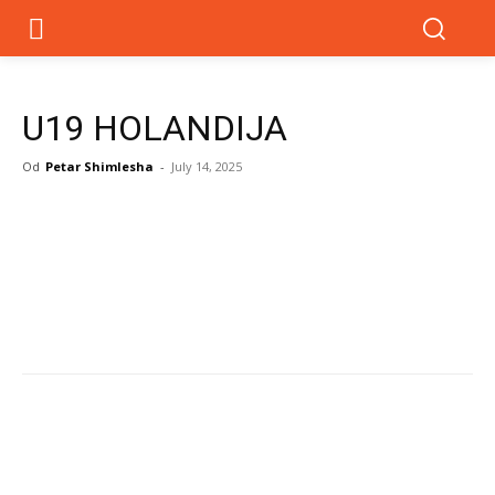
U19 HOLANDIJA
Od
Petar Shimlesha
-
July 14, 2025