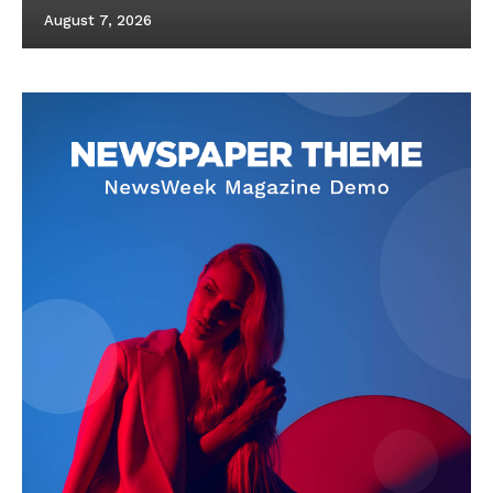
August 7, 2026