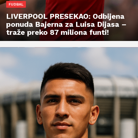
FUDBAL
LIVERPOOL PRESEKAO: Odbijena
ponuda Bajerna za Luisa Dijasa –
traže preko 87 miliona funti!