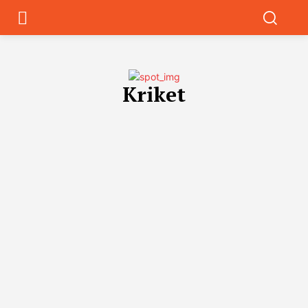
Kriket