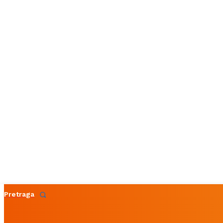
Pretraga