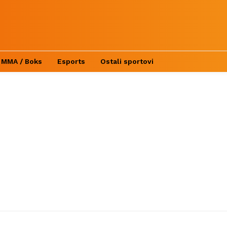
MMA / Boks
Esports
Ostali sportovi