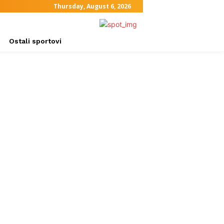
Thursday, August 6, 2026
Ostali sportovi