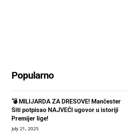
Popularno
💣 MILIJARDA ZA DRESOVE! Mančester
Siti potpisao NAJVEĆI ugovor u istoriji
Premijer lige!
July 21, 2025