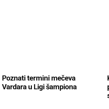
Poznati termini mečeva
Vardara u Ligi šampiona