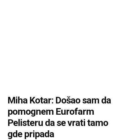
Miha Kotar: Došao sam da
pomognem Eurofarm
Pelisteru da se vrati tamo
gde pripada