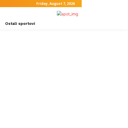
Friday, August 7, 2026
Ostali sportovi