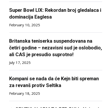
Super Bowl LIX: Rekordan broj gledalaca i
dominacija Eaglesa
February 10, 2025
Britanska teniserka suspendovana na
četiri godine – nezavisni sud je oslobodio,
ali CAS je presudio suprotno!
July 17, 2025
Kompani se nada da će Kejn biti spreman
za revanš protiv Seltika
February 18, 2025