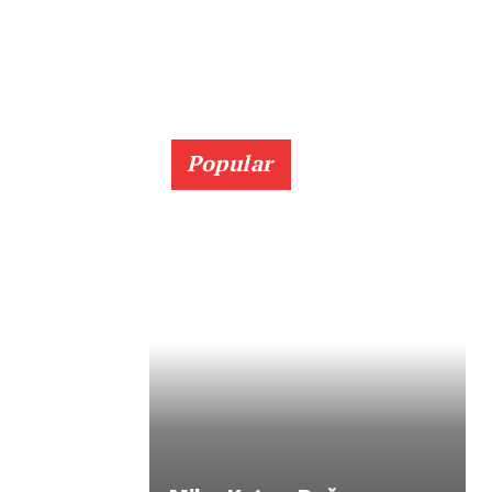
Popular