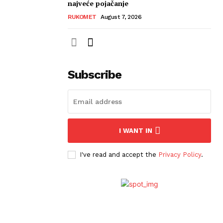
najveće pojačanje
RUKOMET
August 7, 2026
Subscribe
I WANT IN
I've read and accept the
Privacy Policy
.