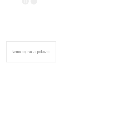
Nema objava za prikazati