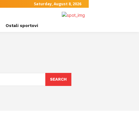
Saturday, August 8, 2026
Ostali sportovi
SEARCH